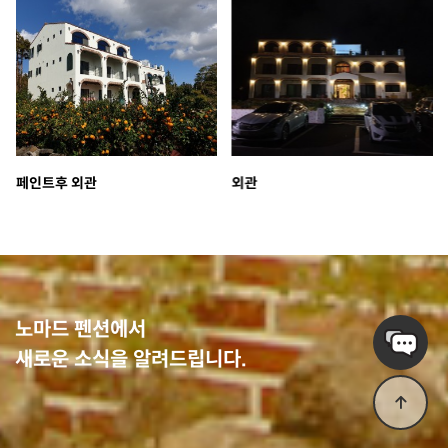
페인트후 외관
외관
노마드 펜션에서
새로운 소식을 알려드립니다.